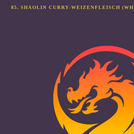
85. SHAOLIN CURRY-WEIZENFLEISCH (W