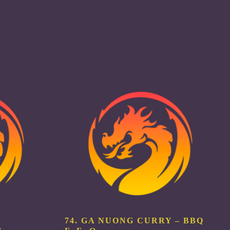
74. GA NUONG CURRY – BBQ