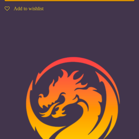
Add to wishlist