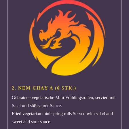
2. NEM CHAY
A
(6 STK.)
Gebratene vegetarische Mini-Frühlingsrollen, serviert mit
Salat und süß-saurer Sauce.
Fried vegetarian mini spring rolls Served with salad and
sweet and sour sauce