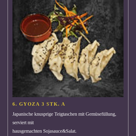
6. GYOZA 3 STK.
A
Japanische knusprige Teigtaschen mit Gemüsefüllung,
serviert mit
hausgemachten Sojasauce&Salat.