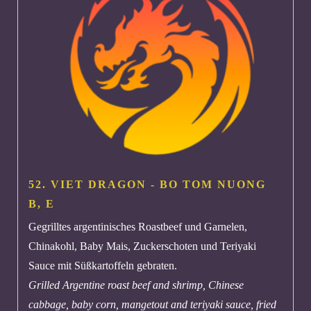
52. VIET DRAGON - BO TOM NUONG
B, E
Gegrilltes argentinisches Roastbeef und Garnelen,
Chinakohl, Baby Mais, Zuckerschoten und Teriyaki
Sauce mit Süßkartoffeln gebraten.
Grilled Argentine roast beef and shrimp, Chinese
cabbage, baby corn, mangetout and teriyaki sauce, fried