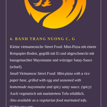
4. BANH TRANG NUONG
C, G
Kleine vietnamesische Street Food: Mini-Pizza mit einem
Reispapier-Boden, gegrillt mit Ei und abgeschmeckt mit
hausgemachter Mayonnaise und würziger Satay-Sauce
(scharf).
Small Vietnamese Street Food: Mini-pizza with a rice
paper base, grilled with egg and seasoned with
homemade mayonnaise and spicy satay sauce. (spicy)
Auch vegetarisch mit mariniertem Tofu erhältlich.
Also available as a vegetarian food marinated tofu.
Wählweise mit: