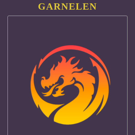
GARNELEN