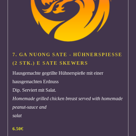
7. GA NUONG SATE - HÜHNERSPIESSE
(2 STK.)
E
SATE SKEWERS
Hausgemachte gegrillte Hühnerspieße mit einer
hausgemachten Erdnuss
Dip. Serviert mit Salat.
Homemade grilled chicken breast served with homemade
peanut-sauce and
salat
6.50
€